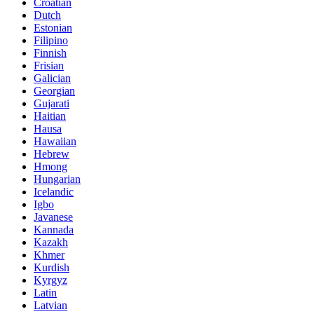
Croatian
Dutch
Estonian
Filipino
Finnish
Frisian
Galician
Georgian
Gujarati
Haitian
Hausa
Hawaiian
Hebrew
Hmong
Hungarian
Icelandic
Igbo
Javanese
Kannada
Kazakh
Khmer
Kurdish
Kyrgyz
Latin
Latvian