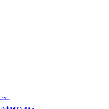
raturaly Çarx...