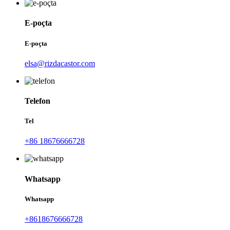
E-poçta
E-poçta
elsa@rizdacastor.com
Telefon
Tel
+86 18676666728
Whatsapp
Whatsapp
+8618676666728