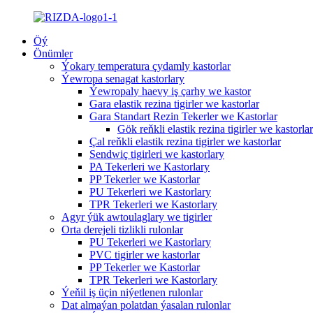
Öý
Önümler
Ýokary temperatura çydamly kastorlar
Ýewropa senagat kastorlary
Ýewropaly haevy iş çarhy we kastor
Gara elastik rezina tigirler we kastorlar
Gara Standart Rezin Tekerler we Kastorlar
Gök reňkli elastik rezina tigirler we kastorlar
Çal reňkli elastik rezina tigirler we kastorlar
Sendwiç tigirleri we kastorlary
PA Tekerleri we Kastorlary
PP Tekerler we Kastorlar
PU Tekerleri we Kastorlary
TPR Tekerleri we Kastorlary
Agyr ýük awtoulaglary we tigirler
Orta derejeli tizlikli rulonlar
PU Tekerleri we Kastorlary
PVC tigirler we kastorlar
PP Tekerler we Kastorlar
TPR Tekerleri we Kastorlary
Ýeňil iş üçin niýetlenen rulonlar
Dat almaýan polatdan ýasalan rulonlar