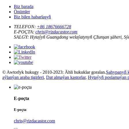
Biz barada
Önümler
Biz bilen habarlaşyň
TELEFON:
+86 18676666728
E-POÇTA:
chris@rizdacastor.com
SALGY:
Hytaýyň Guangdong welaýatynyň Çžunşan şäheri, Sýaol
© Awtorlyk hukugy - 2010-2023: Ähli hukuklar goralan.
Sahypanyň k
aýlanýan araba tigirleri
,
Dat almaýan kastorlar
,
Hytaýyň poslamaýan p
E-poçta
E-poçta
chris@rizdacastor.com