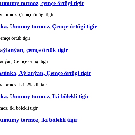
umumy tormoz, çemçe örtügi tigir
nka, Umumy tormoz, Çemçe örtügi tigir
ýlanýan, çemçe örtük tigir
tinka, Aýlanýan, Çemçe örtügi tigir
ka, Umumy tormoz, Iki bölekli tigir
mumy tormoz, iki bölekli tigir