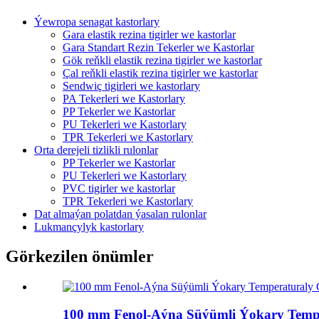
Ýewropa senagat kastorlary
Gara elastik rezina tigirler we kastorlar
Gara Standart Rezin Tekerler we Kastorlar
Gök reňkli elastik rezina tigirler we kastorlar
Çal reňkli elastik rezina tigirler we kastorlar
Sendwiç tigirleri we kastorlary
PA Tekerleri we Kastorlary
PP Tekerler we Kastorlar
PU Tekerleri we Kastorlary
TPR Tekerleri we Kastorlary
Orta derejeli tizlikli rulonlar
PP Tekerler we Kastorlar
PU Tekerleri we Kastorlary
PVC tigirler we kastorlar
TPR Tekerleri we Kastorlary
Dat almaýan polatdan ýasalan rulonlar
Lukmançylyk kastorlary
Görkezilen önümler
100 mm Fenol-Aýna Süýümli Ýokary Tempe