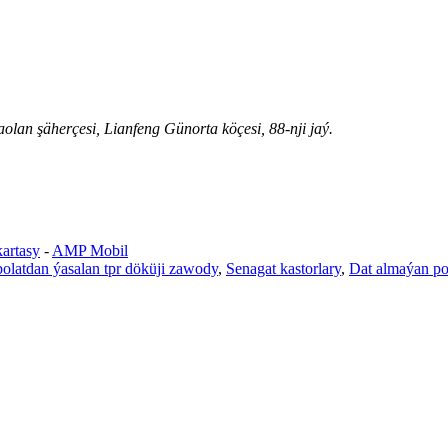
an şäherçesi, Lianfeng Günorta köçesi, 88-nji jaý.
artasy
-
AMP Mobil
olatdan ýasalan tpr döküji zawody
,
Senagat kastorlary
,
Dat almaýan pol