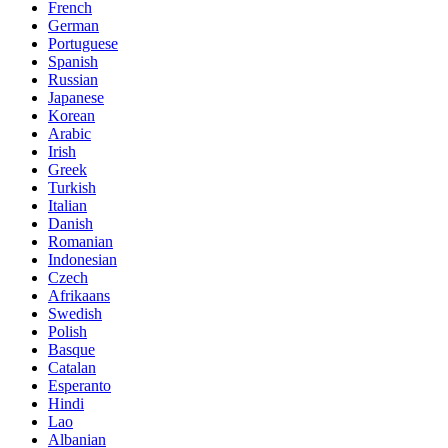
French
German
Portuguese
Spanish
Russian
Japanese
Korean
Arabic
Irish
Greek
Turkish
Italian
Danish
Romanian
Indonesian
Czech
Afrikaans
Swedish
Polish
Basque
Catalan
Esperanto
Hindi
Lao
Albanian