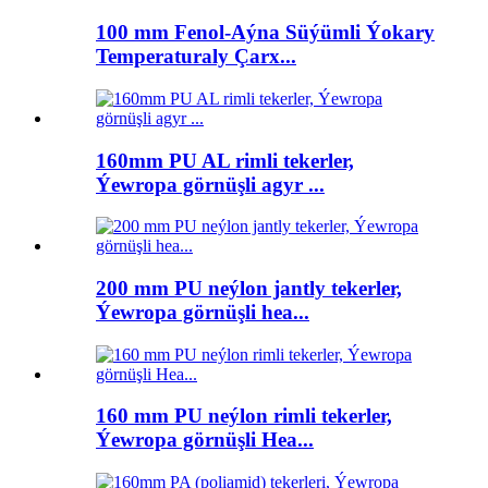
100 mm Fenol-Aýna Süýümli Ýokary
Temperaturaly Çarx...
160mm PU AL rimli tekerler,
Ýewropa görnüşli agyr ...
200 mm PU neýlon jantly tekerler,
Ýewropa görnüşli hea...
160 mm PU neýlon rimli tekerler,
Ýewropa görnüşli Hea...