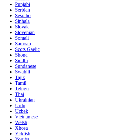
Punjabi
Serbian
Sesotho
Sinhala
Slovak
Slovenian
Somali
Samoan
Scots Gaelic
Shona
Sindhi
Sundanese
Swahili
Tajik
Tamil
Telugu
Thai
Ukrainian
Urdu
Uzbek
Vietnamese
Welsh
Xhosa
Yiddish
Yoruba