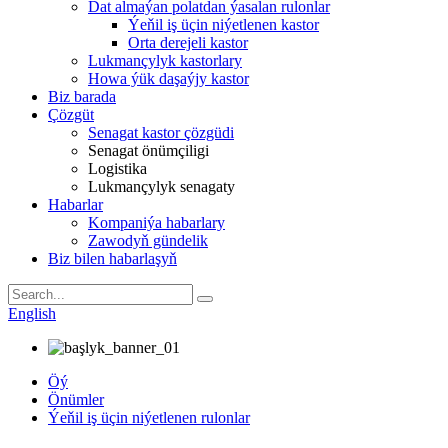
Dat almaýan polatdan ýasalan rulonlar
Ýeňil iş üçin niýetlenen kastor
Orta derejeli kastor
Lukmançylyk kastorlary
Howa ýük daşaýjy kastor
Biz barada
Çözgüt
Senagat kastor çözgüdi
Senagat önümçiligi
Logistika
Lukmançylyk senagaty
Habarlar
Kompaniýa habarlary
Zawodyň gündelik
Biz bilen habarlaşyň
English
Öý
Önümler
Ýeňil iş üçin niýetlenen rulonlar