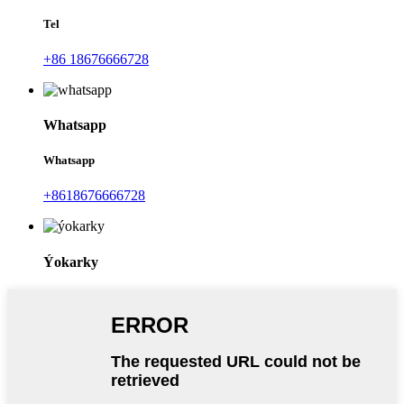
Tel
+86 18676666728
Whatsapp
Whatsapp
+8618676666728
Ýokarky