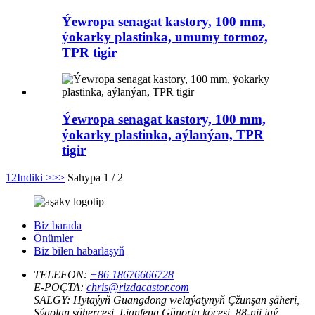
Ýewropa senagat kastory, 100 mm,
ýokarky plastinka, umumy tormoz,
TPR tigir
Ýewropa senagat kastory, 100 mm,
ýokarky plastinka, aýlanýan, TPR
tigir
1
2
Indiki >
>>
Sahypa 1 / 2
Biz barada
Önümler
Biz bilen habarlaşyň
TELEFON:
+86 18676666728
E-POÇTA:
chris@rizdacastor.com
SALGY:
Hytaýyň Guangdong welaýatynyň Çžunşan şäheri,
Sýaolan şäherçesi, Lianfeng Günorta köçesi, 88-nji jaý.