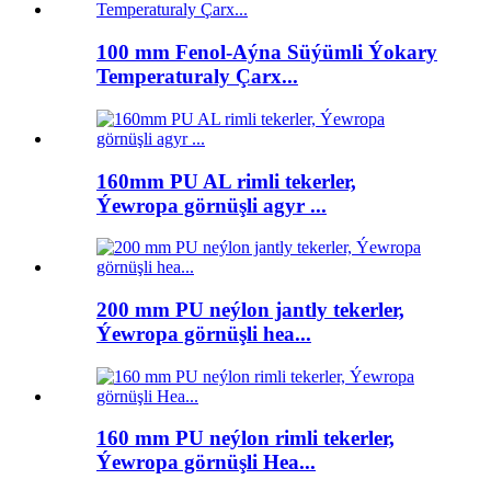
100 mm Fenol-Aýna Süýümli Ýokary
Temperaturaly Çarx...
160mm PU AL rimli tekerler,
Ýewropa görnüşli agyr ...
200 mm PU neýlon jantly tekerler,
Ýewropa görnüşli hea...
160 mm PU neýlon rimli tekerler,
Ýewropa görnüşli Hea...