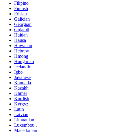
Filipino
Finnish
Frisian
Galician
Georgian
Gujarati
Haitian
Hausa
Hawaiian
Hebrew
Hmong
Hungarian
Icelandic
Igbo
Javanese
Kannada
Kazakh
Khmer
Kurdish
Kyrgyz
Latin
Latvian
Lithuanian
Luxembou..
Macedonian