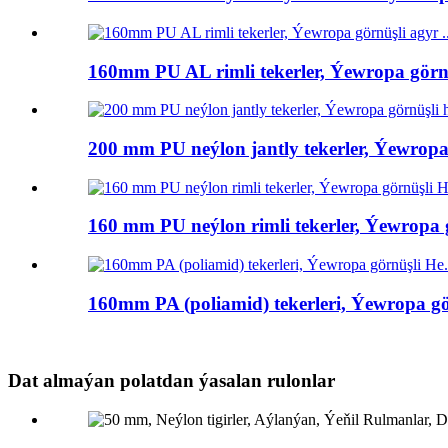
160mm PU AL rimli tekerler, Ýewropa görnüş
200 mm PU neýlon jantly tekerler, Ýewropa 
160 mm PU neýlon rimli tekerler, Ýewropa g
160mm PA (poliamid) tekerleri, Ýewropa gör
Dat almaýan polatdan ýasalan rulonlar