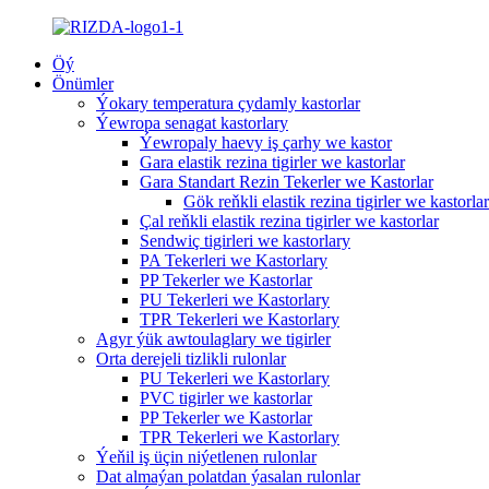
Öý
Önümler
Ýokary temperatura çydamly kastorlar
Ýewropa senagat kastorlary
Ýewropaly haevy iş çarhy we kastor
Gara elastik rezina tigirler we kastorlar
Gara Standart Rezin Tekerler we Kastorlar
Gök reňkli elastik rezina tigirler we kastorlar
Çal reňkli elastik rezina tigirler we kastorlar
Sendwiç tigirleri we kastorlary
PA Tekerleri we Kastorlary
PP Tekerler we Kastorlar
PU Tekerleri we Kastorlary
TPR Tekerleri we Kastorlary
Agyr ýük awtoulaglary we tigirler
Orta derejeli tizlikli rulonlar
PU Tekerleri we Kastorlary
PVC tigirler we kastorlar
PP Tekerler we Kastorlar
TPR Tekerleri we Kastorlary
Ýeňil iş üçin niýetlenen rulonlar
Dat almaýan polatdan ýasalan rulonlar