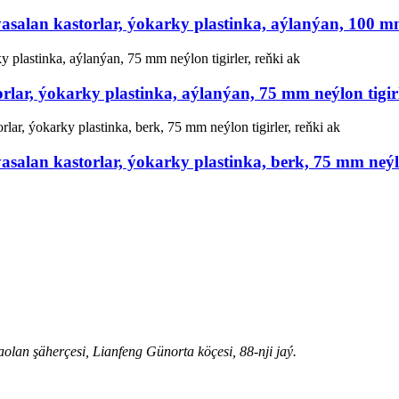
asalan kastorlar, ýokarky plastinka, aýlanýan, 100 mm 
orlar, ýokarky plastinka, aýlanýan, 75 mm neýlon tigirl
asalan kastorlar, ýokarky plastinka, berk, 75 mm neýlo
an şäherçesi, Lianfeng Günorta köçesi, 88-nji jaý.