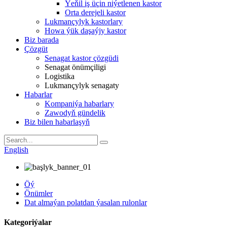
Ýeňil iş üçin niýetlenen kastor
Orta derejeli kastor
Lukmançylyk kastorlary
Howa ýük daşaýjy kastor
Biz barada
Çözgüt
Senagat kastor çözgüdi
Senagat önümçiligi
Logistika
Lukmançylyk senagaty
Habarlar
Kompaniýa habarlary
Zawodyň gündelik
Biz bilen habarlaşyň
English
Öý
Önümler
Dat almaýan polatdan ýasalan rulonlar
Kategoriýalar