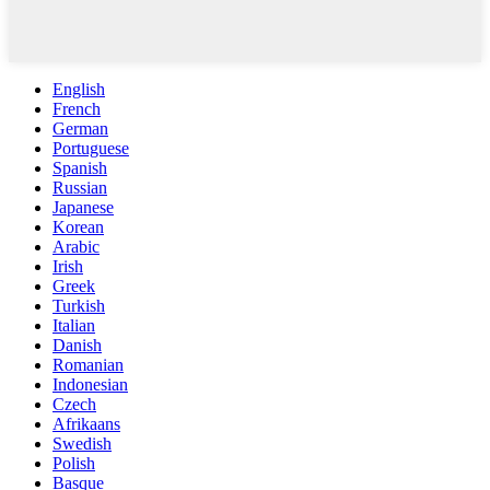
English
French
German
Portuguese
Spanish
Russian
Japanese
Korean
Arabic
Irish
Greek
Turkish
Italian
Danish
Romanian
Indonesian
Czech
Afrikaans
Swedish
Polish
Basque