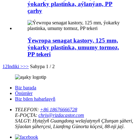
ýokarky plastinka, aýlanýan, PP
çarhy
Ýewropa senagat kastory, 125 mm,
ýokarky plastinka, umumy tormoz,
PP tekeri
1
2
Indiki >
>>
Sahypa 1 / 2
Biz barada
Önümler
Biz bilen habarlaşyň
TELEFON:
+86 18676666728
E-POÇTA:
chris@rizdacastor.com
SALGY:
Hytaýyň Guangdong welaýatynyň Çžunşan şäheri,
Sýaolan şäherçesi, Lianfeng Günorta köçesi, 88-nji jaý.