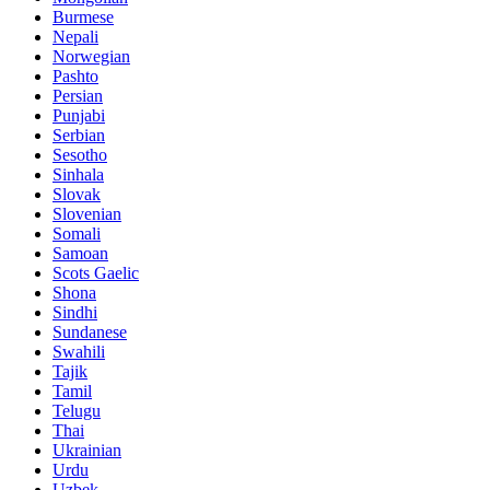
Burmese
Nepali
Norwegian
Pashto
Persian
Punjabi
Serbian
Sesotho
Sinhala
Slovak
Slovenian
Somali
Samoan
Scots Gaelic
Shona
Sindhi
Sundanese
Swahili
Tajik
Tamil
Telugu
Thai
Ukrainian
Urdu
Uzbek