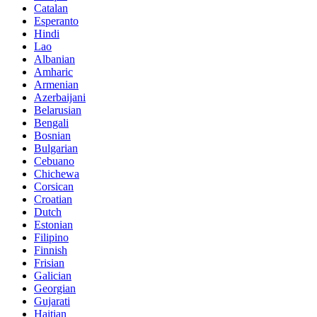
Catalan
Esperanto
Hindi
Lao
Albanian
Amharic
Armenian
Azerbaijani
Belarusian
Bengali
Bosnian
Bulgarian
Cebuano
Chichewa
Corsican
Croatian
Dutch
Estonian
Filipino
Finnish
Frisian
Galician
Georgian
Gujarati
Haitian