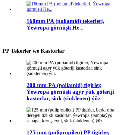
160mm PA (poliamid) tekerleri,
Ýewropa görnüşli He...
PP Tekerler we Kastorlar
200 mm PA (poliamid) tigirler,
Ýewropa görnüşli agyr ýük göteriji
kastorlar, sink (sinklenen) ýüz
125 mm (polipropilen) PP tigirler,