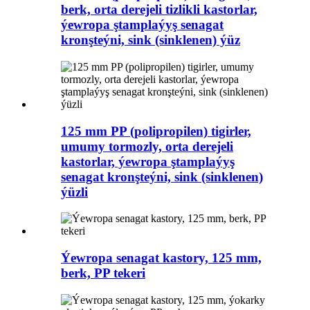
berk, orta derejeli tizlikli kastorlar,
ýewropa ştamplaýyş senagat
kronşteýni, sink (sinklenen) ýüz
125 mm PP (polipropilen) tigirler,
umumy tormozly, orta derejeli
kastorlar, ýewropa ştamplaýyş
senagat kronşteýni, sink (sinklenen)
ýüzli
Ýewropa senagat kastory, 125 mm,
berk, PP tekeri