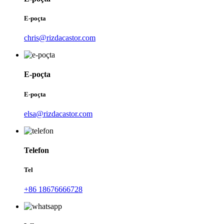
E-poçta
chris@rizdacastor.com
E-poçta
E-poçta
elsa@rizdacastor.com
Telefon
Tel
+86 18676666728