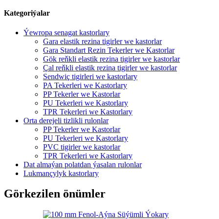
Kategoriýalar
Ýewropa senagat kastorlary
Gara elastik rezina tigirler we kastorlar
Gara Standart Rezin Tekerler we Kastorlar
Gök reňkli elastik rezina tigirler we kastorlar
Çal reňkli elastik rezina tigirler we kastorlar
Sendwiç tigirleri we kastorlary
PA Tekerleri we Kastorlary
PP Tekerler we Kastorlar
PU Tekerleri we Kastorlary
TPR Tekerleri we Kastorlary
Orta derejeli tizlikli rulonlar
PP Tekerler we Kastorlar
PU Tekerleri we Kastorlary
PVC tigirler we kastorlar
TPR Tekerleri we Kastorlary
Dat almaýan polatdan ýasalan rulonlar
Lukmançylyk kastorlary
Görkezilen önümler